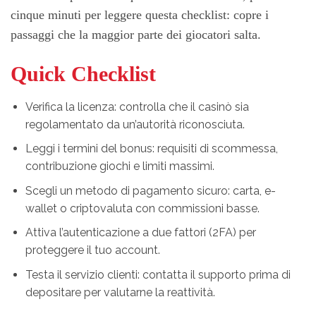
cinque minuti per leggere questa checklist: copre i
passaggi che la maggior parte dei giocatori salta.
Quick Checklist
Verifica la licenza: controlla che il casinò sia
regolamentato da un’autorità riconosciuta.
Leggi i termini del bonus: requisiti di scommessa,
contribuzione giochi e limiti massimi.
Scegli un metodo di pagamento sicuro: carta, e-
wallet o criptovaluta con commissioni basse.
Attiva l’autenticazione a due fattori (2FA) per
proteggere il tuo account.
Testa il servizio clienti: contatta il supporto prima di
depositare per valutarne la reattività.