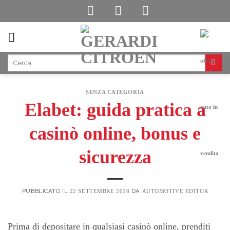
Skip
to
content
SENZA CATEGORIA
Elabet: guida pratica a
casinò online, bonus e
sicurezza
PUBBLICATO IL
DA
22 SETTEMBRE 2018
AUTOMOTIVE EDITOR
Prima di depositare in qualsiasi casinò online, prenditi