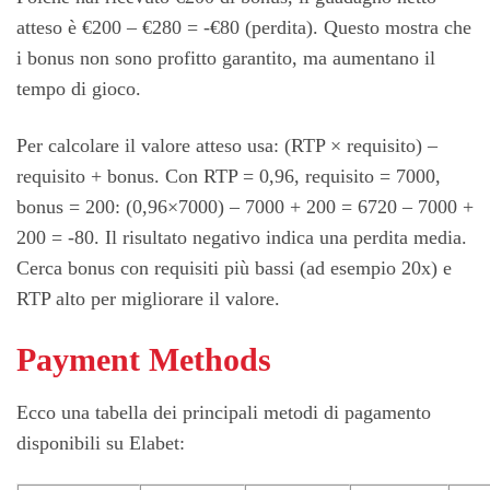
atteso è €200 – €280 = -€80 (perdita). Questo mostra che
i bonus non sono profitto garantito, ma aumentano il
tempo di gioco.
Per calcolare il valore atteso usa: (RTP × requisito) –
requisito + bonus. Con RTP = 0,96, requisito = 7000,
bonus = 200: (0,96×7000) – 7000 + 200 = 6720 – 7000 +
200 = -80. Il risultato negativo indica una perdita media.
Cerca bonus con requisiti più bassi (ad esempio 20x) e
RTP alto per migliorare il valore.
Payment Methods
Ecco una tabella dei principali metodi di pagamento
disponibili su Elabet: