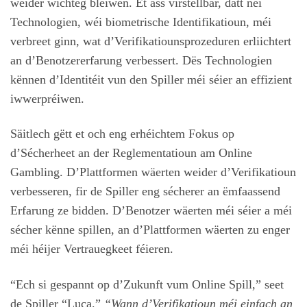
weider wichteg bleiwen. Et ass virstellbar, datt nei
Technologien, wéi biometrische Identifikatioun, méi
verbreet ginn, wat d’Verifikatiounsprozeduren erliichtert
an d’Benotzererfarung verbessert. Dës Technologien
kënnen d’Identitéit vun den Spiller méi séier an effizient
iwwerpréiwen.
Säitlech gëtt et och eng erhéichtem Fokus op
d’Sécherheet an der Reglementatioun am Online
Gambling. D’Plattformen wäerten weider d’Verifikatioun
verbesseren, fir de Spiller eng sécherer an ëmfaassend
Erfarung ze bidden. D’Benotzer wäerten méi séier a méi
sécher kënne spillen, an d’Plattformen wäerten zu enger
méi héijer Vertrauegkeet féieren.
“Ech si gespannt op d’Zukunft vum Online Spill,” seet
de Spiller “Luca.”
“Wann d’Verifikatioun méi einfach an