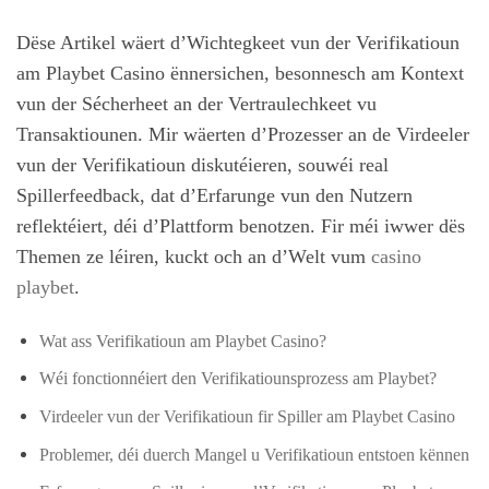
Dëse Artikel wäert d’Wichtegkeet vun der Verifikatioun
am Playbet Casino ënnersichen, besonnesch am Kontext
vun der Sécherheet an der Vertraulechkeet vu
Transaktiounen. Mir wäerten d’Prozesser an de Virdeeler
vun der Verifikatioun diskutéieren, souwéi real
Spillerfeedback, dat d’Erfarunge vun den Nutzern
reflektéiert, déi d’Plattform benotzen. Fir méi iwwer dës
Themen ze léiren, kuckt och an d’Welt vum
casino
playbet
.
Wat ass Verifikatioun am Playbet Casino?
Wéi fonctionnéiert den Verifikatiounsprozess am Playbet?
Virdeeler vun der Verifikatioun fir Spiller am Playbet Casino
Problemer, déi duerch Mangel u Verifikatioun entstoen kënnen