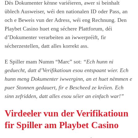
Dës Dokumenter kënne variéieren, awer si beinhalt
üblech Ausweiser, wéi den nationalen ID oder Pass, an
och e Beweis vun der Adress, wéi eng Rechnung. Den
Playbet Casino huet eng séchere Plattforum, déi
d’Dokumenter verarbeiten an iwwerpréift, fir
sécherzestellen, datt alles korrekt ass.
E Spiller mam Numm “Marc” sot:
“Ech hunn ni
geduecht, datt d’Verifikatioun esou entspaant wier. Ech
hunn meng Dokumenter iwwerginn, an et huet nëmmen e
puer Stonnen gedauert, fir e Bescheed ze kréien. Ech
sinn zefridden, datt alles esou séier an einfach war!”
Virdeeler vun der Verifikatioun
fir Spiller am Playbet Casino