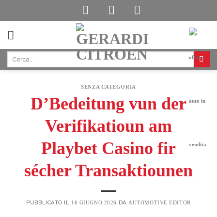
Skip
to
content
SENZA CATEGORIA
D’Bedeitung vun der
Verifikatioun am
Playbet Casino fir
sécher Transaktiounen
PUBBLICATO IL
DA
16 GIUGNO 2026
AUTOMOTIVE EDITOR