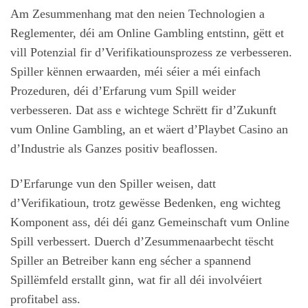
Am Zesummenhang mat den neien Technologien a
Reglementer, déi am Online Gambling entstinn, gëtt et
vill Potenzial fir d’Verifikatiounsprozess ze verbesseren.
Spiller kënnen erwaarden, méi séier a méi einfach
Prozeduren, déi d’Erfarung vum Spill weider
verbesseren. Dat ass e wichtege Schrëtt fir d’Zukunft
vum Online Gambling, an et wäert d’Playbet Casino an
d’Industrie als Ganzes positiv beaflossen.
D’Erfarunge vun den Spiller weisen, datt
d’Verifikatioun, trotz gewësse Bedenken, eng wichteg
Komponent ass, déi déi ganz Gemeinschaft vum Online
Spill verbessert. Duerch d’Zesummenaarbecht tëscht
Spiller an Betreiber kann eng sécher a spannend
Spillëmfeld erstallt ginn, wat fir all déi involvéiert
profitabel ass.