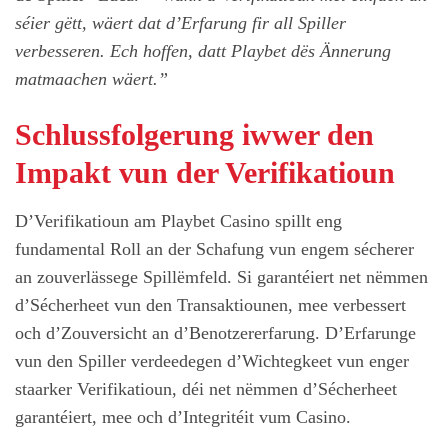
séier gëtt, wäert dat d’Erfarung fir all Spiller
verbesseren. Ech hoffen, datt Playbet dës Ännerung
matmaachen wäert.”
Schlussfolgerung iwwer den
Impakt vun der Verifikatioun
D’Verifikatioun am Playbet Casino spillt eng
fundamental Roll an der Schafung vun engem sécherer
an zouverlässege Spillëmfeld. Si garantéiert net nëmmen
d’Sécherheet vun den Transaktiounen, mee verbessert
och d’Zouversicht an d’Benotzererfarung. D’Erfarunge
vun den Spiller verdeedegen d’Wichtegkeet vun enger
staarker Verifikatioun, déi net nëmmen d’Sécherheet
garantéiert, mee och d’Integritéit vum Casino.