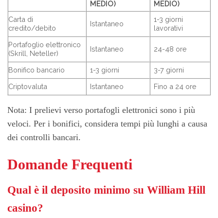
MEDIO)
MEDIO)
Carta di
1-3 giorni
Istantaneo
credito/debito
lavorativi
Portafoglio elettronico
Istantaneo
24-48 ore
(Skrill, Neteller)
Bonifico bancario
1-3 giorni
3-7 giorni
Criptovaluta
Istantaneo
Fino a 24 ore
Nota: I prelievi verso portafogli elettronici sono i più
veloci. Per i bonifici, considera tempi più lunghi a causa
dei controlli bancari.
Domande Frequenti
Qual è il deposito minimo su William Hill
casino?