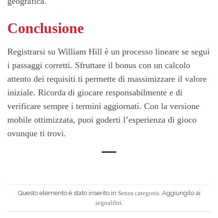
geografica.
Conclusione
Registrarsi su William Hill è un processo lineare se segui
i passaggi corretti. Sfruttare il bonus con un calcolo
attento dei requisiti ti permette di massimizzare il valore
iniziale. Ricorda di giocare responsabilmente e di
verificare sempre i termini aggiornati. Con la versione
mobile ottimizzata, puoi goderti l’esperienza di gioco
ovunque ti trovi.
Questo elemento è stato inserito in
. Aggiungilo ai
Senza categoria
.
segnalibri