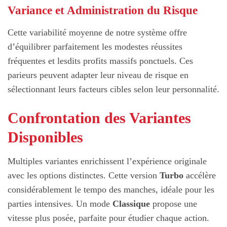
Variance et Administration du Risque
Cette variabilité moyenne de notre système offre
d’équilibrer parfaitement les modestes réussites
fréquentes et lesdits profits massifs ponctuels. Ces
parieurs peuvent adapter leur niveau de risque en
sélectionnant leurs facteurs cibles selon leur personnalité.
Confrontation des Variantes
Disponibles
Multiples variantes enrichissent l’expérience originale
avec les options distinctes. Cette version
Turbo
accélère
considérablement le tempo des manches, idéale pour les
parties intensives. Un mode
Classique
propose une
vitesse plus posée, parfaite pour étudier chaque action.