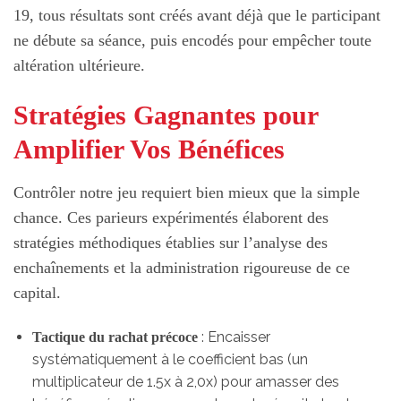
19, tous résultats sont créés avant déjà que le participant
ne débute sa séance, puis encodés pour empêcher toute
altération ultérieure.
Stratégies Gagnantes pour
Amplifier Vos Bénéfices
Contrôler notre jeu requiert bien mieux que la simple
chance. Ces parieurs expérimentés élaborent des
stratégies méthodiques établies sur l’analyse des
enchaînements et la administration rigoureuse de ce
capital.
: Encaisser
Tactique du rachat précoce
systématiquement à le coefficient bas (un
multiplicateur de 1.5x à 2,0x) pour amasser des