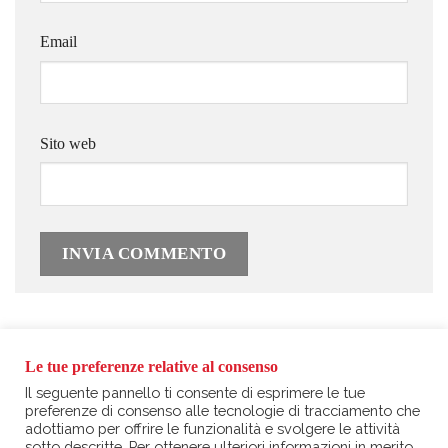
Email
Sito web
Le tue preferenze relative al consenso
Il seguente pannello ti consente di esprimere le tue
preferenze di consenso alle tecnologie di tracciamento che
adottiamo per offrire le funzionalità e svolgere le attività
sotto descritte. Per ottenere ulteriori informazioni in merito