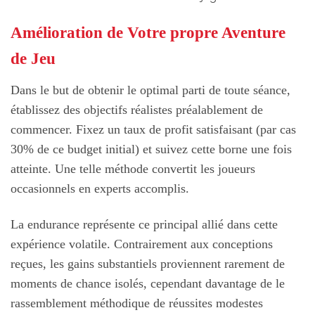
Amélioration de Votre propre Aventure
de Jeu
Dans le but de obtenir le optimal parti de toute séance,
établissez des objectifs réalistes préalablement de
commencer. Fixez un taux de profit satisfaisant (par cas
30% de ce budget initial) et suivez cette borne une fois
atteinte. Une telle méthode convertit les joueurs
occasionnels en experts accomplis.
La endurance représente ce principal allié dans cette
expérience volatile. Contrairement aux conceptions
reçues, les gains substantiels proviennent rarement de
moments de chance isolés, cependant davantage de le
rassemblement méthodique de réussites modestes