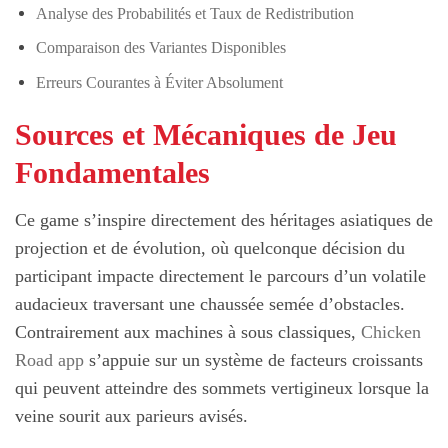
Analyse des Probabilités et Taux de Redistribution
Comparaison des Variantes Disponibles
Erreurs Courantes à Éviter Absolument
Sources et Mécaniques de Jeu
Fondamentales
Ce game s’inspire directement des héritages asiatiques de
projection et de évolution, où quelconque décision du
participant impacte directement le parcours d’un volatile
audacieux traversant une chaussée semée d’obstacles.
Contrairement aux machines à sous classiques,
Chicken
Road app
s’appuie sur un système de facteurs croissants
qui peuvent atteindre des sommets vertigineux lorsque la
veine sourit aux parieurs avisés.