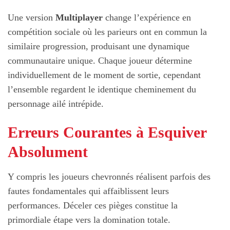
Une version
Multiplayer
change l’expérience en
compétition sociale où les parieurs ont en commun la
similaire progression, produisant une dynamique
communautaire unique. Chaque joueur détermine
individuellement de le moment de sortie, cependant
l’ensemble regardent le identique cheminement du
personnage ailé intrépide.
Erreurs Courantes à Esquiver
Absolument
Y compris les joueurs chevronnés réalisent parfois des
fautes fondamentales qui affaiblissent leurs
performances. Déceler ces pièges constitue la
primordiale étape vers la domination totale.