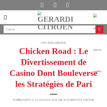
Skip
to
content
UNCATEGORIZED
Chicken Road : Le
Divertissement de
Casino Dont Bouleverse
les Stratégies de Pari
PUBBLICATO IL
DA
25 GIUGNO 2026
AUTOMOTIVE EDITOR