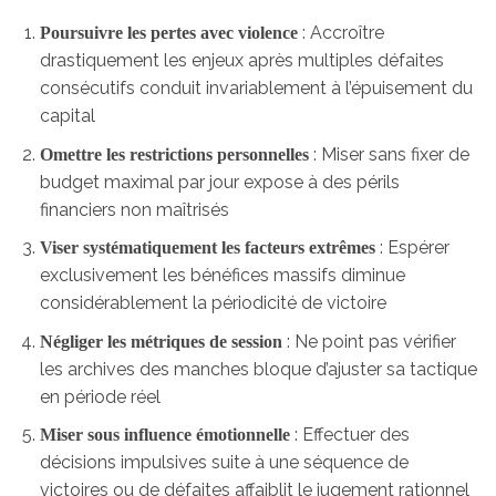
: Accroître
Poursuivre les pertes avec violence
drastiquement les enjeux après multiples défaites
consécutifs conduit invariablement à l’épuisement du
capital
: Miser sans fixer de
Omettre les restrictions personnelles
budget maximal par jour expose à des périls
financiers non maîtrisés
: Espérer
Viser systématiquement les facteurs extrêmes
exclusivement les bénéfices massifs diminue
considérablement la périodicité de victoire
: Ne point pas vérifier
Négliger les métriques de session
les archives des manches bloque d’ajuster sa tactique
en période réel
: Effectuer des
Miser sous influence émotionnelle
décisions impulsives suite à une séquence de
victoires ou de défaites affaiblit le jugement rationnel