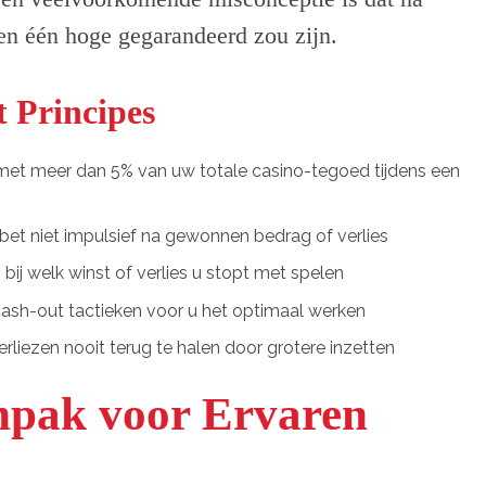
ren één hoge gegarandeerd zou zijn.
 Principes
et meer dan 5% van uw totale casino-tegoed tijdens een
bet niet impulsief na gewonnen bedrag of verlies
bij welk winst of verlies u stopt met spelen
ash-out tactieken voor u het optimaal werken
rliezen nooit terug te halen door grotere inzetten
npak voor Ervaren