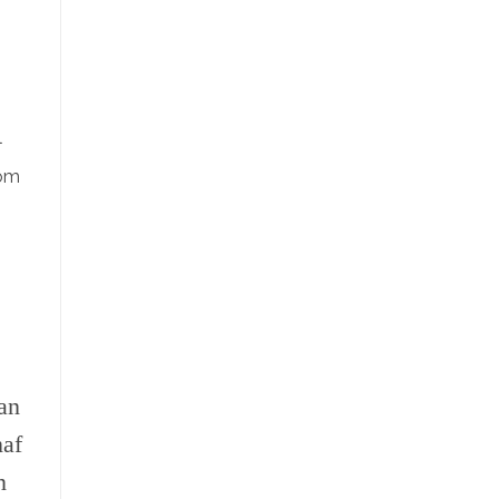
l
dom
an
naf
n