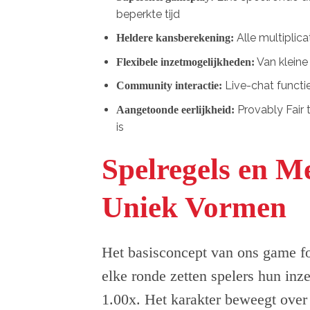
beperkte tijd
Alle multiplica
Heldere kansberekening:
Van kleine
Flexibele inzetmogelijkheden:
Live-chat functi
Community interactie:
Provably Fair 
Aangetoonde eerlijkheid:
is
Spelregels en M
Uniek Vormen
Het basisconcept van ons game fo
elke ronde zetten spelers hun inze
1.00x. Het karakter beweegt ove