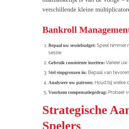
verschillende kleine multiplicato
Bankroll Management
Speel nimmer m
Bepaal uw sessiebudget:
sessie
Varieer uw 
Gebruik consistente inzetten:
Bepaal van tevoren 
Stel stopgrenzen in:
Houd bij welke c
Analyseer uw patroon:
Probeer ve
Voorkom compensatiegedrag:
Strategische Aa
Spelers