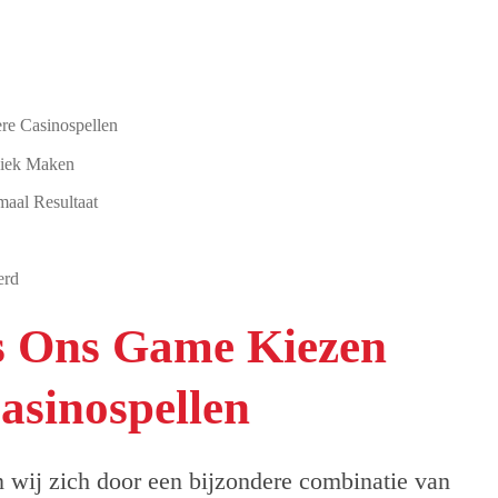
e Casinospellen
niek Maken
maal Resultaat
erd
s Ons Game Kiezen
asinospellen
 wij zich door een bijzondere combinatie van