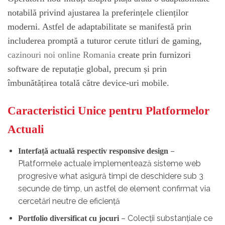
notabilă privind ajustarea la preferințele clienților
moderni. Astfel de adaptabilitate se manifestă prin
includerea promptă a tuturor cerute titluri de gaming,
cazinouri noi online Romania
create prin furnizori
software de reputație global, precum și prin
îmbunătățirea totală către device-uri mobile.
Caracteristici Unice pentru Platformelor
Actuali
–
Interfață actuală respectiv responsive design
Platformele actuale implementează sisteme web
progresive what asigură timpi de deschidere sub 3
secunde de timp, un astfel de element confirmat via
cercetări neutre de eficiență
– Colecții substanțiale ce
Portfolio diversificat cu jocuri