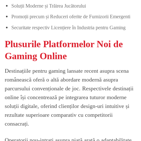
Soluții Moderne și Trăirea Jucătorului
Promoții precum și Reduceri oferite de Furnizorii Emergenti
Securitate respectiv Licențiere în Industria pentru Gaming
Plusurile Platformelor Noi de
Gaming Online
Destinațiile pentru gaming lansate recent asupra scena
românească oferă o altă abordare modernă asupra
parcursului convenționale de joc. Respectivele destinații
online își concentrează pe integrarea tuturor moderne
soluții digitale, oferind clienților design-uri intuitive și
rezultate superioare comparativ cu competitorii
consacrați.
Operatorii nou-intrați asupra piață arată o adaptabilitate