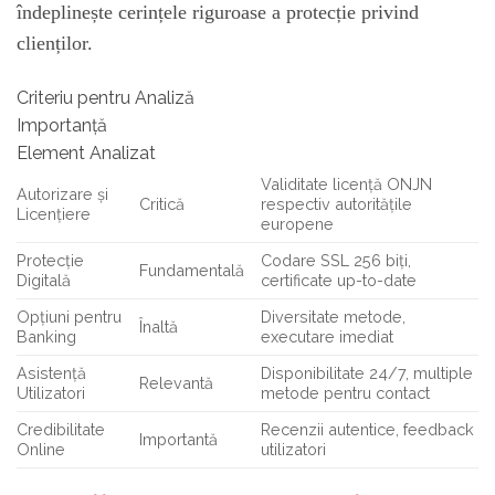
îndeplinește cerințele riguroase a protecție privind
clienților.
Criteriu pentru Analiză
Importanță
Element Analizat
Validitate licență ONJN
Autorizare și
Critică
respectiv autoritățile
Licențiere
europene
Protecție
Codare SSL 256 biți,
Fundamentală
Digitală
certificate up-to-date
Opțiuni pentru
Diversitate metode,
Înaltă
Banking
executare imediat
Asistență
Disponibilitate 24/7, multiple
Relevantă
Utilizatori
metode pentru contact
Credibilitate
Recenzii autentice, feedback
Importantă
Online
utilizatori