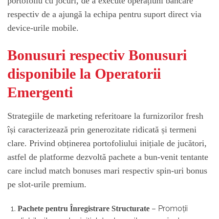
portofoliu cu jocuri, de a execute operațiuni bancare
respectiv de a ajungă la echipa pentru suport direct via
device-urile mobile.
Bonusuri respectiv Bonusuri
disponibile la Operatorii
Emergenti
Strategiile de marketing referitoare la furnizorilor fresh
își caracterizează prin generozitate ridicată și termeni
clare. Privind obținerea portofoliului inițiale de jucători,
astfel de platforme dezvoltă pachete a bun-venit tentante
care includ match bonuses mari respectiv spin-uri bonus
pe slot-urile premium.
– Promoții
Pachete pentru Înregistrare Structurate