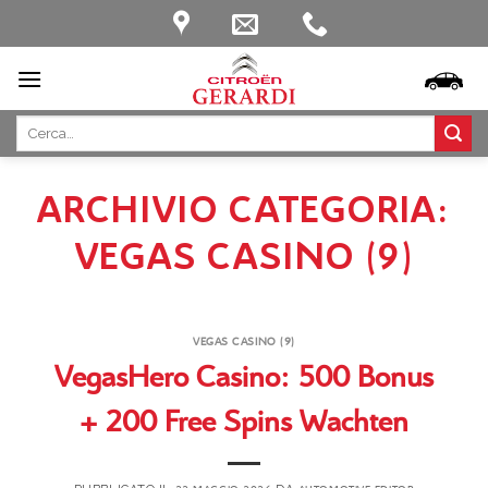
Skip
to
content
ARCHIVIO CATEGORIA:
VEGAS CASINO (9)
VEGAS CASINO (9)
VegasHero Casino: 500 Bonus
+ 200 Free Spins Wachten