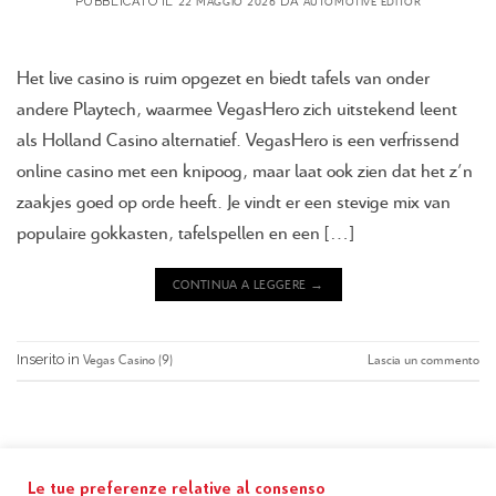
PUBBLICATO IL
22 MAGGIO 2026
DA
AUTOMOTIVE EDITOR
Het live casino is ruim opgezet en biedt tafels van onder
andere Playtech, waarmee VegasHero zich uitstekend leent
als Holland Casino alternatief. VegasHero is een verfrissend
online casino met een knipoog, maar laat ook zien dat het z’n
zaakjes goed op orde heeft. Je vindt er een stevige mix van
populaire gokkasten, tafelspellen en een […]
CONTINUA A LEGGERE
→
Vegas Casino (9)
Lascia un commento
Inserito in
Le tue preferenze relative al consenso