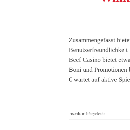
Zusammengefasst bietet
Benutzerfreundlichkeit
Beef Casino bietet etw
Boni und Promotionen b
€ wartet auf aktive Spi
Inserito in
lifecycler.de