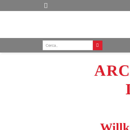
Skip
to
content
ARC
Will