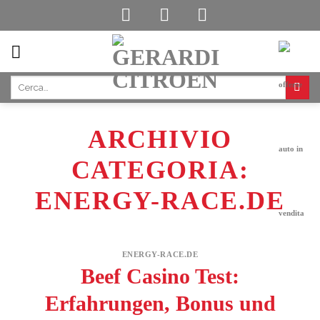
Skip
to
content
ARCHIVIO
CATEGORIA:
ENERGY-RACE.DE
ENERGY-RACE.DE
Beef Casino Test:
Erfahrungen, Bonus und