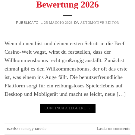
Bewertung 2026
PUBBLICATO IL
DA
25 MAGGIO 2026
AUTOMOTIVE EDITOR
Wenn du neu bist und deinen ersten Schritt in die Beef
Casino-Welt wagst, wirst du feststellen, dass der
Willkommensbonus recht großzügig ausfällt. Zunächst
einmal gibt es den Willkommensbonus, der oft das erste
ist, was einem ins Auge fällt. Die benutzerfreundliche
Plattform sorgt für ein reibungsloses Spielerlebnis auf
Desktop und Mobilgerät und macht es leicht, neue […]
CONTINUA A LEGGERE
→
Inserito in
energy-race.de
Lascia un commento