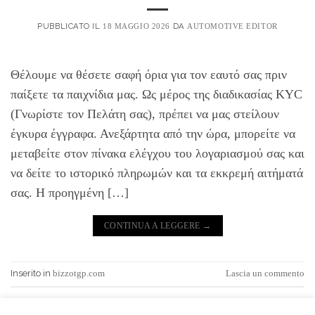
PUBBLICATO IL
DA
18 MAGGIO 2026
AUTOMOTIVE EDITOR
Θέλουμε να θέσετε σαφή όρια για τον εαυτό σας πριν
παίξετε τα παιχνίδια μας. Ως μέρος της διαδικασίας KYC
(Γνωρίστε τον Πελάτη σας), πρέπει να μας στείλουν
έγκυρα έγγραφα. Ανεξάρτητα από την ώρα, μπορείτε να
μεταβείτε στον πίνακα ελέγχου του λογαριασμού σας και
να δείτε το ιστορικό πληρωμών και τα εκκρεμή αιτήματά
σας. Η προηγμένη […]
CONTINUA A LEGGERE
→
Inserito in
bizzotgp.com
Lascia un commento