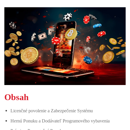
Obsah
Licenčné povolenie a Zabezpečenie Systému
Hernú Ponuku a Dodávateľ Programového vybavenia