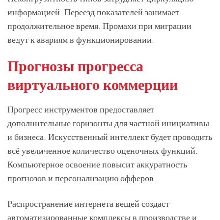
информацией. Переезд показателей занимает
продолжительное время. Промахи при миграции
ведут к авариям в функционировании.
Прогнозы прогресса
виртуального коммерции
Прогресс инструментов предоставляет
дополнительные горизонты для частной инициативы
и бизнеса. Искусственный интеллект будет проводить
всё увеличенное количество оценочных функций.
Компьютерное освоение повысит аккуратность
прогнозов и персонализацию офферов.
Распространение интернета вещей создаст
автоматизированные комплексы в производстве и