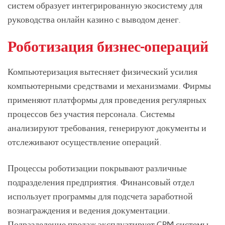
систем образует интегрированную экосистему для
руководства онлайн казино с выводом денег.
Роботизация бизнес-операций
Компьютеризация вытесняет физический усилия
компьютерными средствами и механизмами. Фирмы
применяют платформы для проведения регулярных
процессов без участия персонала. Системы
анализируют требования, генерируют документы и
отслеживают осуществление операций.
Процессы роботизации покрывают различные
подразделения предприятия. Финансовый отдел
использует программы для подсчета заработной
вознаграждения и ведения документации.
Подразделение продаж эксплуатирует CRM-системы