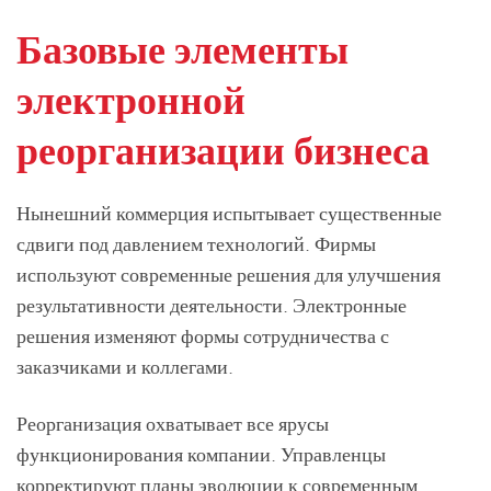
Базовые элементы
электронной
реорганизации бизнеса
Нынешний коммерция испытывает существенные
сдвиги под давлением технологий. Фирмы
используют современные решения для улучшения
результативности деятельности. Электронные
решения изменяют формы сотрудничества с
заказчиками и коллегами.
Реорганизация охватывает все ярусы
функционирования компании. Управленцы
корректируют планы эволюции к современным