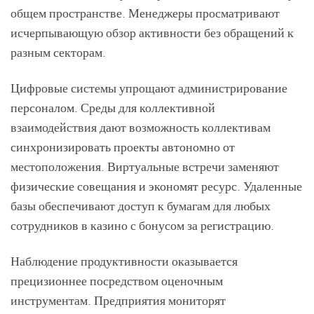
общем пространстве. Менеджеры просматривают
исчерпывающую обзор активности без обращений к
разным секторам.
Цифровые системы упрощают администрирование
персоналом. Среды для коллективной
взаимодействия дают возможность коллективам
синхронизировать проекты автономно от
местоположения. Виртуальные встречи заменяют
физические совещания и экономят ресурс. Удаленные
базы обеспечивают доступ к бумагам для любых
сотрудников в казино с бонусом за регистрацию.
Наблюдение продуктивности оказывается
прецизионнее посредством оценочным
инструментам. Предприятия мониторят