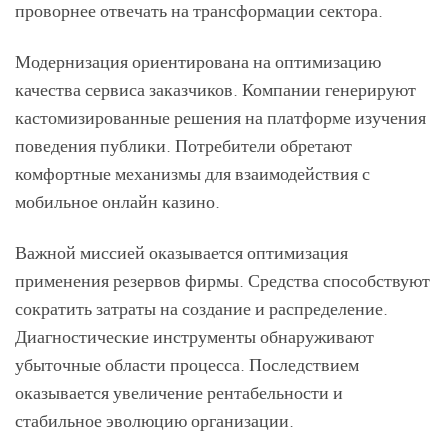
проворнее отвечать на трансформации сектора.
Модернизация ориентирована на оптимизацию
качества сервиса заказчиков. Компании генерируют
кастомизированные решения на платформе изучения
поведения публики. Потребители обретают
комфортные механизмы для взаимодействия с
мобильное онлайн казино.
Важной миссией оказывается оптимизация
применения резервов фирмы. Средства способствуют
сократить затраты на создание и распределение.
Диагностические инструменты обнаруживают
убыточные области процесса. Последствием
оказывается увеличение рентабельности и
стабильное эволюцию организации.