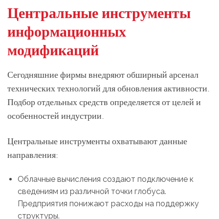
Центральные инструменты
информационных
модификаций
Сегодняшние фирмы внедряют обширный арсенал
технических технологий для обновления активности.
Подбор отдельных средств определяется от целей и
особенностей индустрии.
Центральные инструменты охватывают данные
направления:
Облачные вычисления создают подключение к
сведениям из различной точки глобуса.
Предприятия понижают расходы на поддержку
структуры.