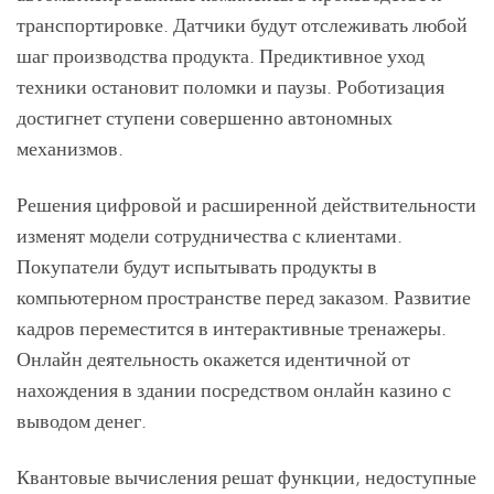
транспортировке. Датчики будут отслеживать любой
шаг производства продукта. Предиктивное уход
техники остановит поломки и паузы. Роботизация
достигнет ступени совершенно автономных
механизмов.
Решения цифровой и расширенной действительности
изменят модели сотрудничества с клиентами.
Покупатели будут испытывать продукты в
компьютерном пространстве перед заказом. Развитие
кадров переместится в интерактивные тренажеры.
Онлайн деятельность окажется идентичной от
нахождения в здании посредством онлайн казино с
выводом денег.
Квантовые вычисления решат функции, недоступные