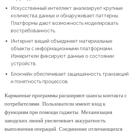
Искусственный интеллект анализирует крупные
количества данных и обнаруживает паттерны.
Платформы дают возможность моделировать
востребованность.
Интернет вещей объединяет материальные
объекты с информационными платформами.
Измерители фиксируют данные о состоянии
устройств.
Блокчейн обеспечивает защищенность транзакций
и понятность процессов.
Карманные программы расширяют шансы контакта с
потребителями. Пользователи имеют вход к
функциям при помощи гаджеты. Механизация
заводских линий увеличивает аккуратность
выполнения операций. Соединение отличающихся