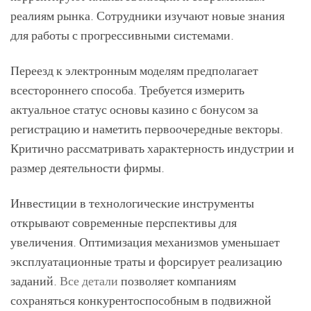
реалиям рынка. Сотрудники изучают новые знания
для работы с прогрессивными системами.
Переезд к электронным моделям предполагает
всестороннего способа. Требуется измерить
актуальное статус основы казино с бонусом за
регистрацию и наметить первоочередные векторы.
Критично рассматривать характерность индустрии и
размер деятельности фирмы.
Инвестиции в технологические инструменты
открывают современные перспективы для
увеличения. Оптимизация механизмов уменьшает
эксплуатационные траты и форсирует реализацию
заданий.
Все детали
позволяет компаниям
сохраняться конкурентоспособным в подвижной