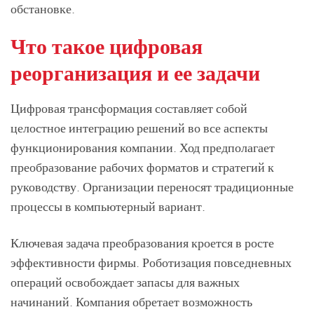
обстановке.
Что такое цифровая
реорганизация и ее задачи
Цифровая трансформация составляет собой
целостное интеграцию решений во все аспекты
функционирования компании. Ход предполагает
преобразование рабочих форматов и стратегий к
руководству. Организации переносят традиционные
процессы в компьютерный вариант.
Ключевая задача преобразования кроется в росте
эффективности фирмы. Роботизация повседневных
операций освобождает запасы для важных
начинаний. Компания обретает возможность