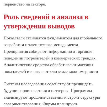
первенство на секторе.
Роль сведений и анализа в
утверждении выводов
Показатели становятся фундаментом для глобального
разработки и тактического менеджмента.
Предприятия собирают информацию о торговле,
поведении потребителей и коммерческих трендах.
Аналитические средства обрабатывают массивы
показателей и выявляют ключевые закономерности.
Системы исследования содействуют предвидеть
будущие происшествия и паттерны. Программы
анализируют прошлые сведения и строят структуры
совершенствования. Фирмы планируют