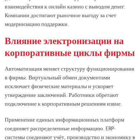
взаимодействия к онлайн казино с выводом денег.
Компании достигают рыночное выгоду за счет
модернизацию поддержки.
Влияние электронизации на
корпоративные циклы фирмы
Автоматизация меняет структуру функционирования
в фирмы. Виртуальный обмен документами
исключает физические материалы и ускоряет
утверждение заключений. Работники обретают
подключение к корпоративным решениям извне.
Применение единых информационных платформ
соединяет распределенные информацию. ERP-
системы соединяют учёт, производство и экономику в