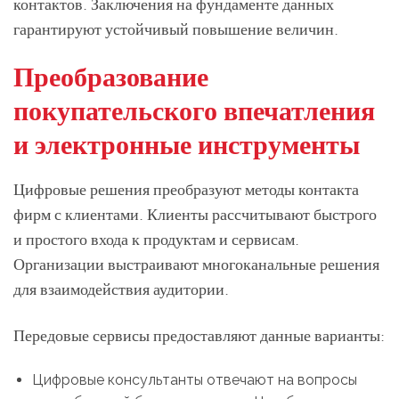
контактов. Заключения на фундаменте данных
гарантируют устойчивый повышение величин.
Преобразование
покупательского впечатления
и электронные инструменты
Цифровые решения преобразуют методы контакта
фирм с клиентами. Клиенты рассчитывают быстрого
и простого входа к продуктам и сервисам.
Организации выстраивают многоканальные решения
для взаимодействия аудитории.
Передовые сервисы предоставляют данные варианты:
Цифровые консультанты отвечают на вопросы