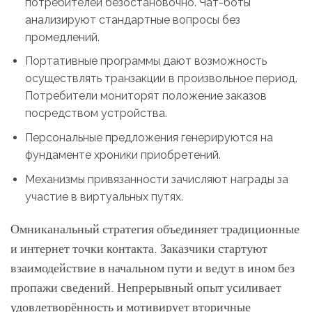
потребителей безостановочно. Чат-боты
анализируют стандартные вопросы без
промедлений.
Портативные программы дают возможность
осуществлять транзакции в произвольное период.
Потребители мониторят положение заказов
посредством устройства.
Персональные предложения генерируются на
фундаменте хроники приобретений.
Механизмы привязанности зачисляют награды за
участие в виртуальных путях.
Омниканальный стратегия объединяет традиционные
и интернет точки контакта. Заказчики стартуют
взаимодействие в начальном пути и ведут в ином без
пропажи сведений. Непрерывный опыт усиливает
удовлетворённость и мотивирует вторичные