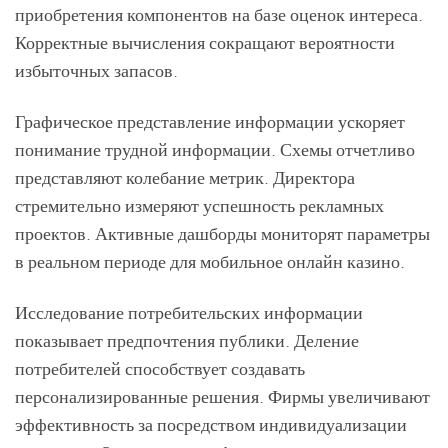
приобретения компонентов на базе оценок интереса.
Корректные вычисления сокращают вероятности
избыточных запасов.
Графическое представление информации ускоряет
понимание трудной информации. Схемы отчетливо
представляют колебание метрик. Директора
стремительно измеряют успешность рекламных
проектов. Активные дашборды мониторят параметры
в реальном периоде для мобильное онлайн казино.
Исследование потребительских информации
показывает предпочтения публики. Деление
потребителей способствует создавать
персонализированные решения. Фирмы увеличивают
эффективность за посредством индивидуализации