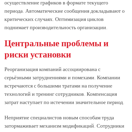
осуществление графиков в формате текущего
периода. Автоматические сообщения докладывают о
критических случаях. Оптимизация циклов
поднимает производительность организации.
Центральные проблемы и
риски установки
Реорганизация компаний ассоциирована с
серьёзными затруднениями и помехами. Компании
встречаются с большими тратами на получение
технологий и тренинг сотрудников. Компенсация
затрат наступает по истечении значительное период.
Неприятие специалистов новым способам труда
затормаживает механизм модификаций. Сотрудники