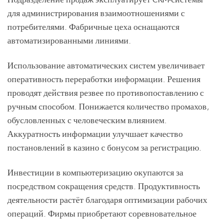
для администрирования взаимоотношениями с
потребителями. Фабричные цеха оснащаются
автоматизированными линиями.
Использование автоматических систем увеличивает
оперативность переработки информации. Решения
проводят действия резвее по противопоставлению с
ручным способом. Понижается количество промахов,
обусловленных с человеческим влиянием.
Аккуратность информации улучшает качество
постановлений в казино с бонусом за регистрацию.
Инвестиции в компьютеризацию окупаются за
посредством сокращения средств. Продуктивность
деятельности растёт благодаря оптимизации рабочих
операций. Фирмы приобретают соревновательное