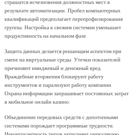
страшатся исчезновения должностных мест в
результате автоматизации. Пробел компьютерных
квалификаций предполагает перепрофилирования
группы. Настройка к свежим системам уменьшает
продуктивность на начальном фазе.
Защита данных делается решающим аспектом при
смене на виртуальные среды. Утечки показателей
причиняют имиджевый и денежный вред.
Враждебные вторжения блокируют работу
инструментов и парализуют работу компании.
Охрана информации запрашивает постоянных затрат
в мобильное онлайн казино.
Объединение передовых средств с допотопными
системами порождает программные трудности.
Неконгруэнтность типов затрудняет циркуляцию