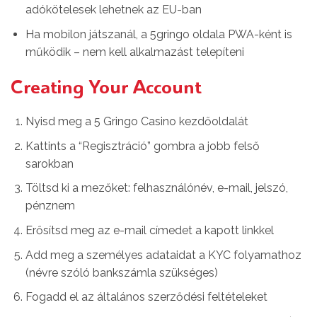
adókötelesek lehetnek az EU-ban
Ha mobilon játszanál, a 5gringo oldala PWA-ként is
működik – nem kell alkalmazást telepíteni
Creating Your Account
Nyisd meg a 5 Gringo Casino kezdőoldalát
Kattints a “Regisztráció” gombra a jobb felső
sarokban
Töltsd ki a mezőket: felhasználónév, e-mail, jelszó,
pénznem
Erősítsd meg az e-mail címedet a kapott linkkel
Add meg a személyes adataidat a KYC folyamathoz
(névre szóló bankszámla szükséges)
Fogadd el az általános szerződési feltételeket