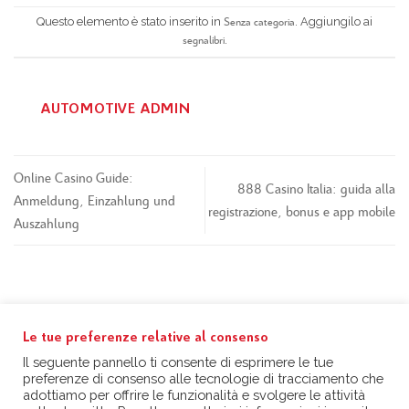
Senza categoria
Questo elemento è stato inserito in
. Aggiungilo ai
segnalibri
.
AUTOMOTIVE ADMIN
Online Casino Guide:
888 Casino Italia: guida alla
Anmeldung, Einzahlung und
registrazione, bonus e app mobile
Auszahlung
Le tue preferenze relative al consenso
Il seguente pannello ti consente di esprimere le tue
preferenze di consenso alle tecnologie di tracciamento che
adottiamo per offrire le funzionalità e svolgere le attività
Copyright 2019 - 2026 ©
Officina GERARDI EMANUELE