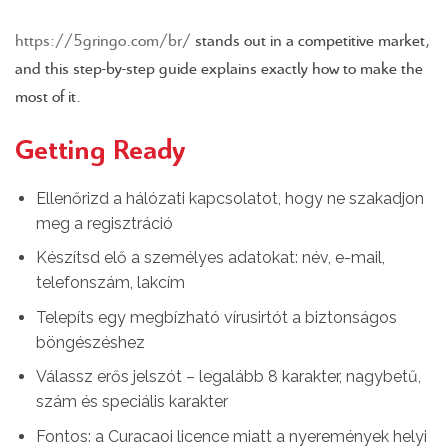
https://5gringo.com/br/
stands out in a competitive market,
and this step-by-step guide explains exactly how to make the
most of it.
Getting Ready
Ellenőrizd a hálózati kapcsolatot, hogy ne szakadjon
meg a regisztráció
Készítsd elő a személyes adatokat: név, e-mail,
telefonszám, lakcím
Telepíts egy megbízható vírusirtót a biztonságos
böngészéshez
Válassz erős jelszót – legalább 8 karakter, nagybetű,
szám és speciális karakter
Fontos: a Curacaoi licence miatt a nyeremények helyi