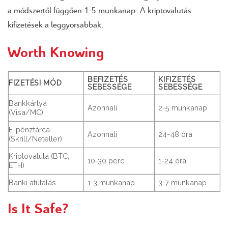
a módszertől függően 1-5 munkanap. A kriptovalutás
kifizetések a leggyorsabbak.
Worth Knowing
BEFIZETÉS
KIFIZETÉS
FIZETÉSI MÓD
SEBESSÉGE
SEBESSÉGE
Bankkártya
Azonnali
2-5 munkanap
(Visa/MC)
E-pénztárca
Azonnali
24-48 óra
(Skrill/Neteller)
Kriptovaluta (BTC,
10-30 perc
1-24 óra
ETH)
Banki átutalás
1-3 munkanap
3-7 munkanap
Is It Safe?