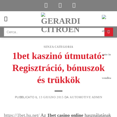
Skip
to
content
SENZA CATEGORIA
1bet kaszinó útmutató:
Regisztráció, bónuszok
és trükkök
PUBBLICATO IL
DA
13 GIUGNO 2015
AUTOMOTIVE ADMIN
https://1bet.hu.net/
Az
1bet casino online
használatának