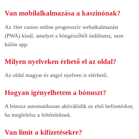
Van mobilalkalmazása a kaszinónak?
Az 1bet casino online progresszív webalkalmazást
(PWA) kínál, amelyet a böngészőből indíthatsz, nem
külön app.
Milyen nyelveken érhető el az oldal?
Az oldal magyar és angol nyelven is elérhető.
Hogyan igényelhetem a bónuszt?
A bónusz automatikusan aktiválódik az első befizetéskor,
ha megfelelsz a feltételeknek.
Van limit a kifizetésekre?